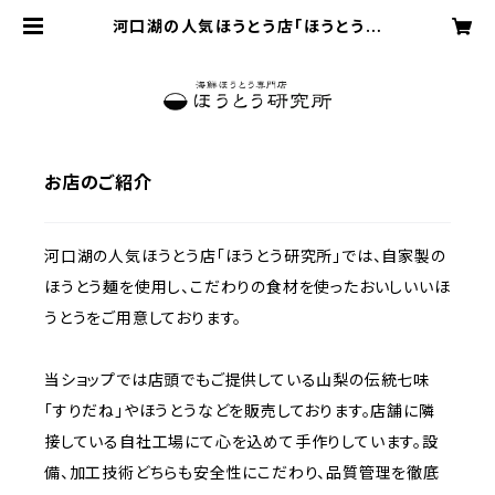
河口湖の人気ほうとう店「ほうとう研
究所」オンラインショップ
お店のご紹介
河口湖の人気ほうとう店「ほうとう研究所」では、自家製の
ほうとう麺を使用し、こだわりの食材を使ったおいしいいほ
うとうをご用意しております。
当ショップでは店頭でもご提供している山梨の伝統七味
「すりだね」やほうとうなどを販売しております。店舗に隣
接している自社工場にて心を込めて手作りしています。設
備、加工技術どちらも安全性にこだわり、品質管理を徹底