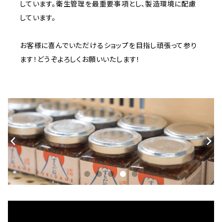
しています。衛生管理を最重要事項とし、製造環境に配慮
しています。
お客様に喜んでいただけるショップを目指し頑張って参り
ます！どうぞよろしくお願いいたします！