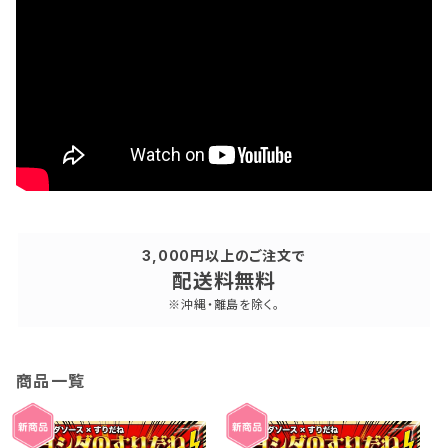
3,000円以上のご注文で
配送料無料
※沖縄・離島を除く。
商品一覧