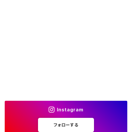
Instagram
フォローする