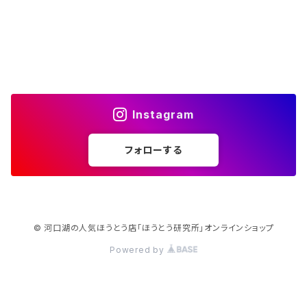
Instagram
フォローする
© 河口湖の人気ほうとう店「ほうとう研究所」オンラインショップ
Powered by