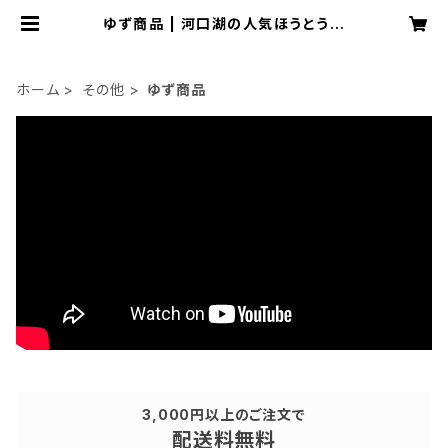
ゆず商品 | 河口湖の人気ほうとう店
「ほうとう研究所」オンラインショップ
ホーム
その他
ゆず商品
3,000円以上のご注文で
配送料無料