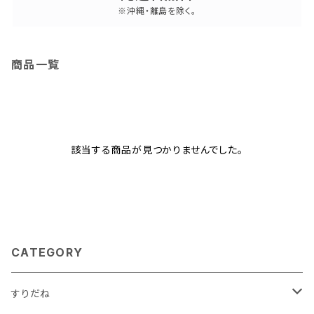
※沖縄・離島を除く。
商品一覧
該当する商品が見つかりませんでした。
CATEGORY
すりだね