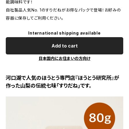
能調味料です！
自社製品人気No. 1のすりだねがお得なパックで登場！お好みの
容器に保存してご利用ください。
International shipping available
Add to cart
日本国内にお住まいの方向け
河口湖で人気のほうとう専門店『ほうとう研究所』が
作った山梨の伝統七味「すりだね」です。