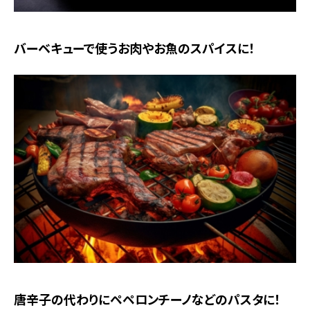
バーベキューで使うお肉やお魚のスパイスに！
唐辛子の代わりにペペロンチーノなどのパスタに！