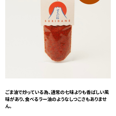
ごま油で炒っている為、通常の七味よりも香ばしい風
味があり、食べるラー油のようなしつこさもありませ
ん。