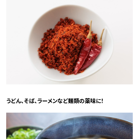
うどん、そば、ラーメンなど麺類の薬味に！