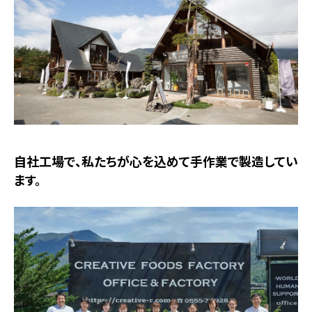
自社工場で、私たちが心を込めて手作業で製造してい
ます。