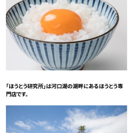
「ほうとう研究所」は河口湖の湖畔にあるほうとう専
門店です。