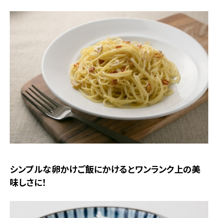
シンプルな卵かけご飯にかけるとワンランク上の美
味しさに！