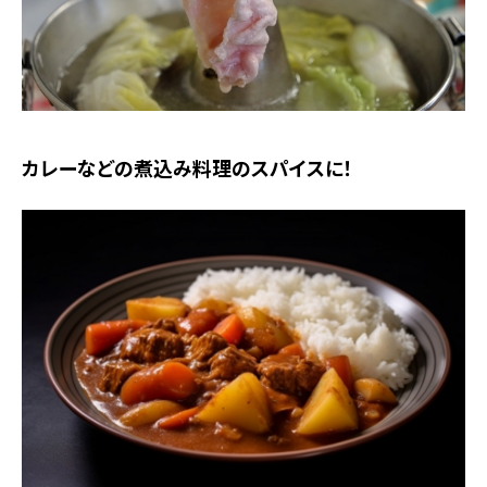
カレーなどの煮込み料理のスパイスに！