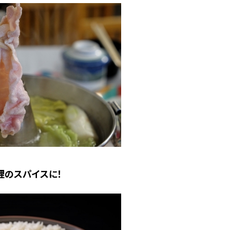
理のスパイスに！