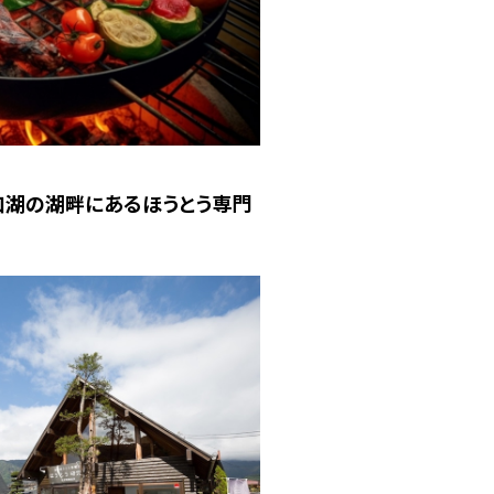
口湖の湖畔にあるほうとう専門