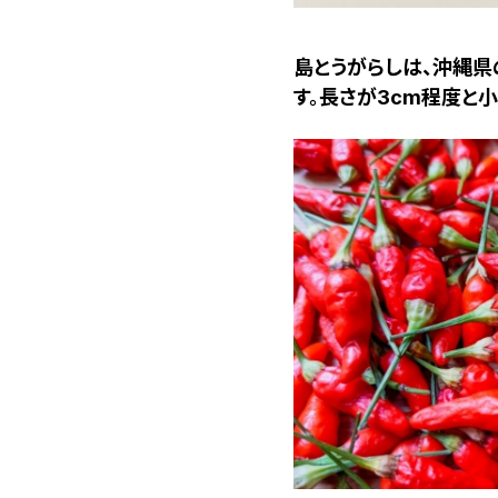
島とうがらしは、沖縄県
す。長さが3cm程度と