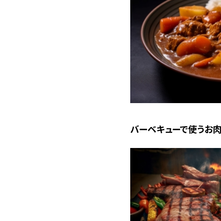
バーベキューで使うお肉