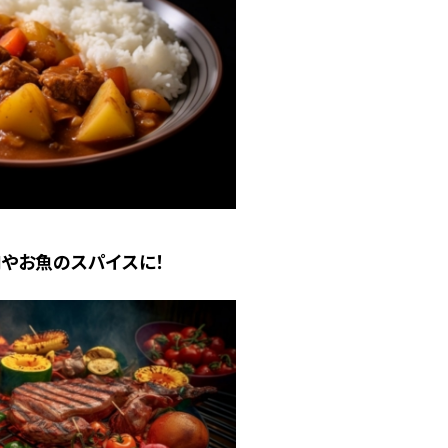
やお魚のスパイスに！