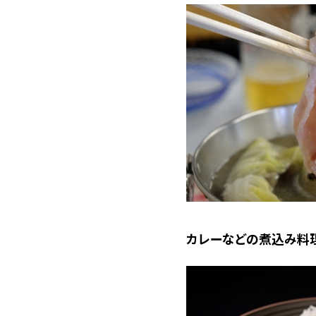
カレーなどの煮込み料