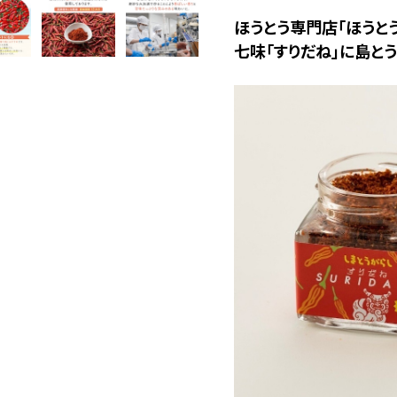
ほうとう専門店「ほうと
七味「すりだね」に島と