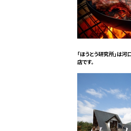
「ほうとう研究所」は河
店です。