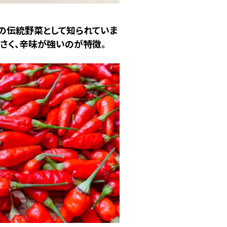
の伝統野菜として知られていま
小さく、辛味が強いのが特徴。