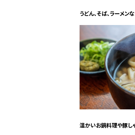
うどん、そば、ラーメン
温かいお鍋料理や豚し