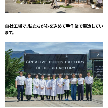
自社工場で、私たちが心を込めて手作業で製造してい
ます。