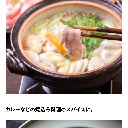
カレーなどの煮込み料理のスパイスに。