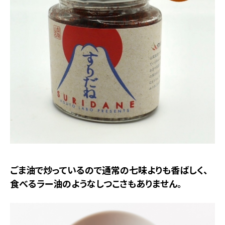
ごま油で炒っているので通常の七味よりも香ばしく、
食べるラー油のようなしつこさもありません。