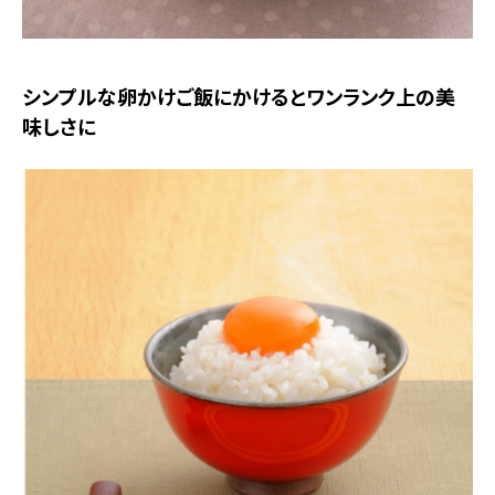
シンプルな卵かけご飯にかけるとワンランク上の美
味しさに