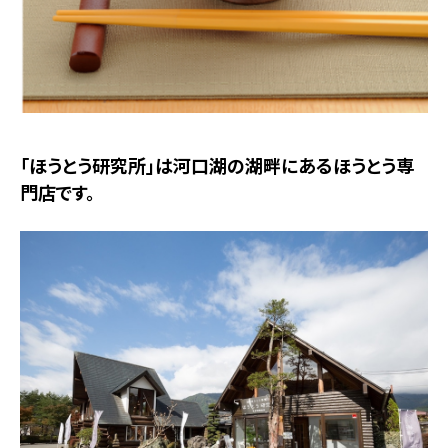
「ほうとう研究所」は河口湖の湖畔にあるほうとう専
門店です。