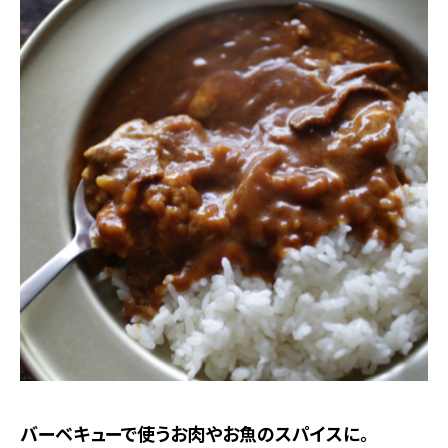
バーベキューで使うお肉やお魚のスパイスに。