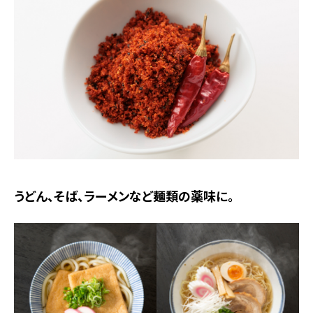
うどん、そば、ラーメンなど麺類の薬味に。