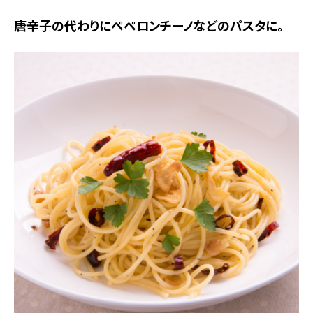
唐辛子の代わりにペペロンチーノなどのパスタに。