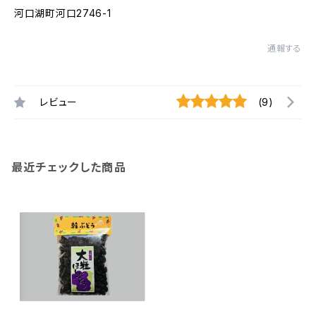
河口湖町河口2746-1
通報する
レビュー
(9)
最近チェックした商品