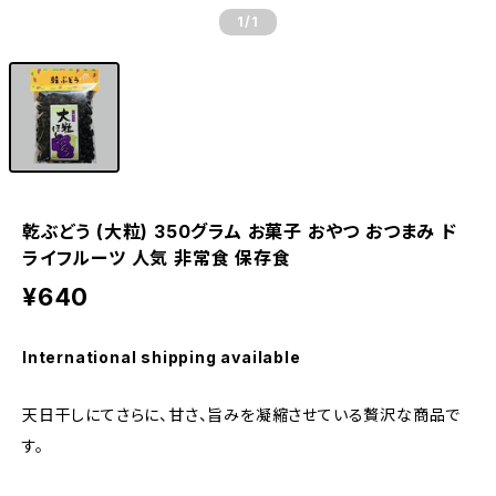
1
/1
乾ぶどう (大粒) 350グラム お菓子 おやつ おつまみ ド
ライフルーツ 人気 非常食 保存食
¥640
International shipping available
天日干しにてさらに、甘さ、旨みを凝縮させている贅沢な商品で
す。